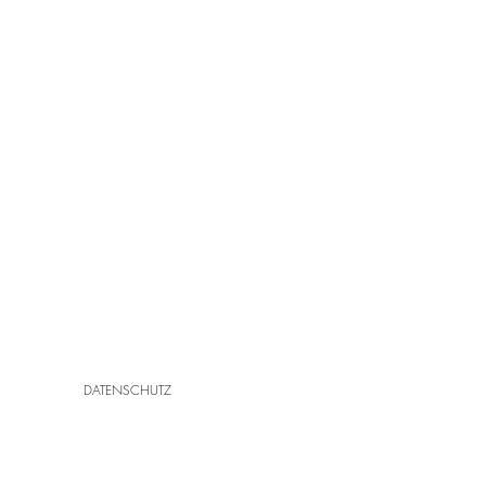
DATENSCHUTZ