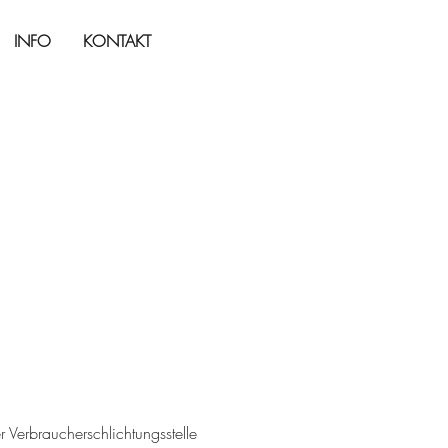
INFO
KONTAKT
r Verbraucherschlichtungsstelle